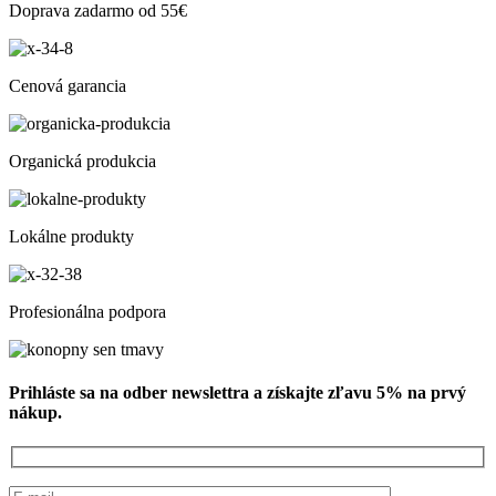
Doprava zadarmo od 55€
Cenová garancia
Organická produkcia
Lokálne produkty
Profesionálna podpora
Prihláste sa na odber newslettra a získajte zľavu 5% na prvý
nákup.