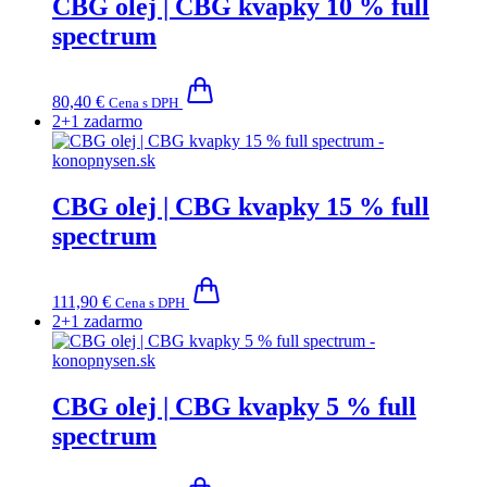
CBG olej | CBG kvapky 10 % full
spectrum
80,40
€
Cena s DPH
2+1 zadarmo
CBG olej | CBG kvapky 15 % full
spectrum
111,90
€
Cena s DPH
2+1 zadarmo
CBG olej | CBG kvapky 5 % full
spectrum