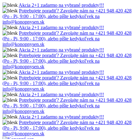
Akcia 2+1 zadarmo na vybrané produkty!!!
Potrebujete poradiť? Zavolajte nám na +421 948 420 428
(Po - Pi, 9:00 - 17:00), alebo píšte kedykoľvek na
info@konopnysen.sk
Akcia 2+1 zadarmo na vybrané produkty!!!
Potrebujete poradiť? Zavolajte nám na +421 948 420 428
(Po - Pi, 9:00 - 17:00), alebo píšte kedykoľvek na
info@konopnysen.sk
Akcia 2+1 zadarmo na vybrané produkty!!!
Potrebujete poradiť? Zavolajte nám na +421 948 420 428
(Po - Pi, 9:00 - 17:00), alebo píšte kedykoľvek na
info@konopnysen.sk
Akcia 2+1 zadarmo na vybrané produkty!!!
Potrebujete poradiť? Zavolajte nám na +421 948 420 428
(Po - Pi, 9:00 - 17:00), alebo píšte kedykoľvek na
info@konopnysen.sk
Akcia 2+1 zadarmo na vybrané produkty!!!
Potrebujete poradiť? Zavolajte nám na +421 948 420 428
(Po - Pi, 9:00 - 17:00), alebo píšte kedykoľvek na
info@konopnysen.sk
Akcia 2+1 zadarmo na vybrané produkty!!!
Potrebujete poradiť? Zavolajte nám na +421 948 420 428
(Po - Pi, 9:00 - 17:00), alebo píšte kedykoľvek na
info@konopnysen.sk