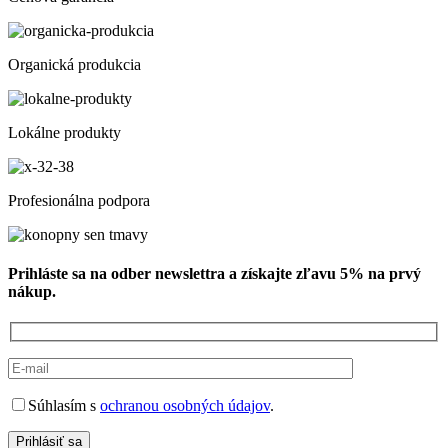
Organická produkcia
Lokálne produkty
Profesionálna podpora
Prihláste sa na odber newslettra a získajte zľavu 5% na prvý
nákup.
Súhlasím s
ochranou osobných údajov
.
Prihlásiť sa