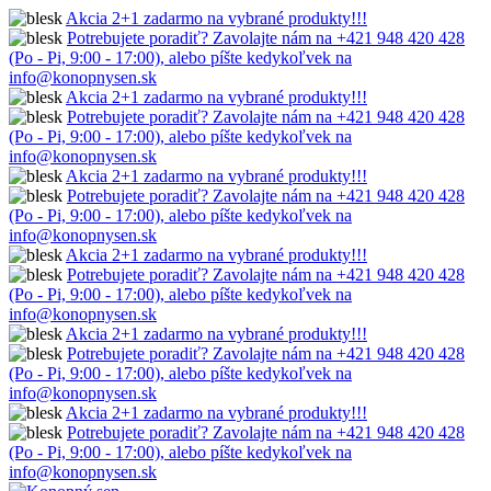
Akcia 2+1 zadarmo na vybrané produkty!!!
Potrebujete poradiť? Zavolajte nám na +421 948 420 428
(Po - Pi, 9:00 - 17:00), alebo píšte kedykoľvek na
info@konopnysen.sk
Akcia 2+1 zadarmo na vybrané produkty!!!
Potrebujete poradiť? Zavolajte nám na +421 948 420 428
(Po - Pi, 9:00 - 17:00), alebo píšte kedykoľvek na
info@konopnysen.sk
Akcia 2+1 zadarmo na vybrané produkty!!!
Potrebujete poradiť? Zavolajte nám na +421 948 420 428
(Po - Pi, 9:00 - 17:00), alebo píšte kedykoľvek na
info@konopnysen.sk
Akcia 2+1 zadarmo na vybrané produkty!!!
Potrebujete poradiť? Zavolajte nám na +421 948 420 428
(Po - Pi, 9:00 - 17:00), alebo píšte kedykoľvek na
info@konopnysen.sk
Akcia 2+1 zadarmo na vybrané produkty!!!
Potrebujete poradiť? Zavolajte nám na +421 948 420 428
(Po - Pi, 9:00 - 17:00), alebo píšte kedykoľvek na
info@konopnysen.sk
Akcia 2+1 zadarmo na vybrané produkty!!!
Potrebujete poradiť? Zavolajte nám na +421 948 420 428
(Po - Pi, 9:00 - 17:00), alebo píšte kedykoľvek na
info@konopnysen.sk