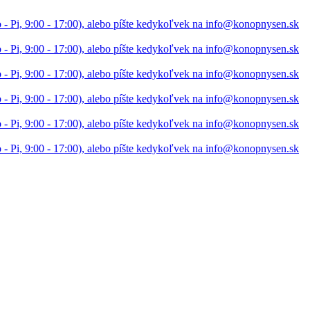
 - Pi, 9:00 - 17:00), alebo píšte kedykoľvek na info@konopnysen.sk
 - Pi, 9:00 - 17:00), alebo píšte kedykoľvek na info@konopnysen.sk
 - Pi, 9:00 - 17:00), alebo píšte kedykoľvek na info@konopnysen.sk
 - Pi, 9:00 - 17:00), alebo píšte kedykoľvek na info@konopnysen.sk
 - Pi, 9:00 - 17:00), alebo píšte kedykoľvek na info@konopnysen.sk
 - Pi, 9:00 - 17:00), alebo píšte kedykoľvek na info@konopnysen.sk