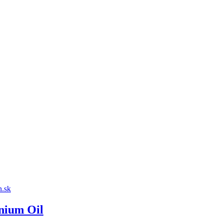
nium Oil