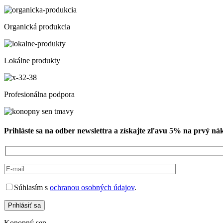
Organická produkcia
Lokálne produkty
Profesionálna podpora
Prihláste sa na odber newslettra a získajte zľavu 5% na prvý ná
Súhlasím s
ochranou osobných údajov
.
Prihlásiť sa
Konopný sen