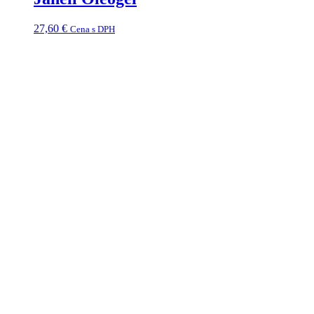
27,60
€
Cena s DPH