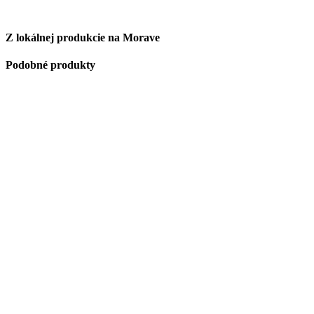
Z lokálnej produkcie na Morave
Podobné produkty