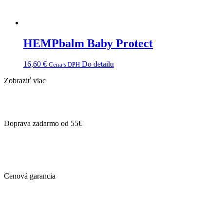
HEMPbalm Baby Protect
16,60
€
Do detailu
Cena s DPH
Zobraziť viac
Doprava zadarmo od 55€
Cenová garancia