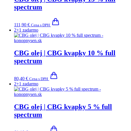
spectrum
111,90
€
Cena s DPH
2+1 zadarmo
CBG olej | CBG kvapky 10 % full
spectrum
80,40
€
Cena s DPH
2+1 zadarmo
CBG olej | CBG kvapky 5 % full
spectrum