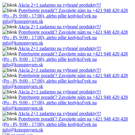
Akcia 2+1 zadarmo na vybrané produkty!!!
Potrebujete poradiť? Zavolajte nám na +421 948 420 428
(Po - Pi, 9:00 - 17:00), alebo píšte kedykoľvek na
info@konopnysen.sk
Akcia 2+1 zadarmo na vybrané produkty!!!
Potrebujete poradiť? Zavolajte nám na +421 948 420 428
(Po - Pi, 9:00 - 17:00), alebo píšte kedykoľvek na
info@konopnysen.sk
Akcia 2+1 zadarmo na vybrané produkty!!!
Potrebujete poradiť? Zavolajte nám na +421 948 420 428
(Po - Pi, 9:00 - 17:00), alebo píšte kedykoľvek na
info@konopnysen.sk
Akcia 2+1 zadarmo na vybrané produkty!!!
Potrebujete poradiť? Zavolajte nám na +421 948 420 428
(Po - Pi, 9:00 - 17:00), alebo píšte kedykoľvek na
info@konopnysen.sk
Akcia 2+1 zadarmo na vybrané produkty!!!
Potrebujete poradiť? Zavolajte nám na +421 948 420 428
(Po - Pi, 9:00 - 17:00), alebo píšte kedykoľvek na
info@konopnysen.sk
Akcia 2+1 zadarmo na vybrané produkty!!!
Potrebujete poradiť? Zavolajte nám na +421 948 420 428
(Po - Pi, 9:00 - 17:00), alebo píšte kedykoľvek na
info@konopnysen.sk