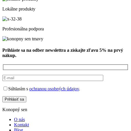
Lokálne produkty
Profesionálna podpora
Prihláste sa na odber newslettra a získajte zľavu 5% na prvý
nákup.
Súhlasím s
ochranou osobných údajov
.
Prihlásiť sa
Konopný sen
O nás
Kontakt
Blog