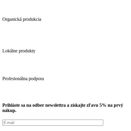
Organická produkcia
Lokálne produkty
Profesionálna podpora
Prihláste sa na odber newslettra a získajte zľavu 5% na prvý
nákup.