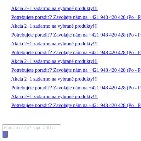
Akcia 2+1 zadarmo na vybrané produkty!!!
Potrebujete poradiť? Zavolajte nám na +421 948 420 428 (Po - P
Akcia 2+1 zadarmo na vybrané produkty!!!
Potrebujete poradiť? Zavolajte nám na +421 948 420 428 (Po - P
Akcia 2+1 zadarmo na vybrané produkty!!!
Potrebujete poradiť? Zavolajte nám na +421 948 420 428 (Po - P
Akcia 2+1 zadarmo na vybrané produkty!!!
Potrebujete poradiť? Zavolajte nám na +421 948 420 428 (Po - P
Akcia 2+1 zadarmo na vybrané produkty!!!
Potrebujete poradiť? Zavolajte nám na +421 948 420 428 (Po - P
Akcia 2+1 zadarmo na vybrané produkty!!!
Potrebujete poradiť? Zavolajte nám na +421 948 420 428 (Po - P
Products
search