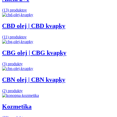
(13) produktov
CBD olej | CBD kvapky
(11) produktov
CBG olej | CBG kvapky
(3) produkty
CBN olej | CBN kvapky
(2) produkty
Kozmetika