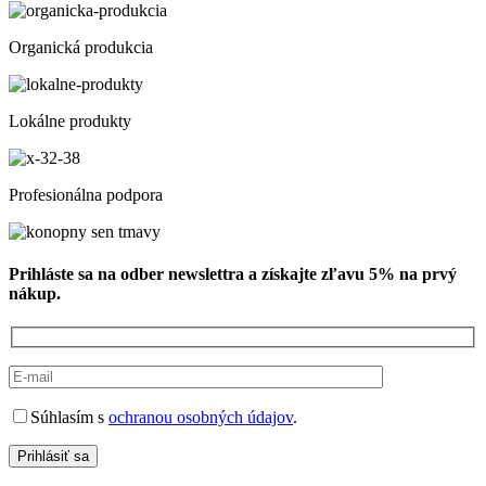
Organická produkcia
Lokálne produkty
Profesionálna podpora
Prihláste sa na odber newslettra a získajte zľavu 5% na prvý
nákup.
Súhlasím s
ochranou osobných údajov
.
Prihlásiť sa