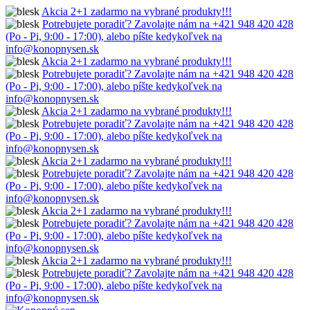
Akcia 2+1 zadarmo na vybrané produkty!!!
Potrebujete poradiť? Zavolajte nám na +421 948 420 428
(Po - Pi, 9:00 - 17:00), alebo píšte kedykoľvek na
info@konopnysen.sk
Akcia 2+1 zadarmo na vybrané produkty!!!
Potrebujete poradiť? Zavolajte nám na +421 948 420 428
(Po - Pi, 9:00 - 17:00), alebo píšte kedykoľvek na
info@konopnysen.sk
Akcia 2+1 zadarmo na vybrané produkty!!!
Potrebujete poradiť? Zavolajte nám na +421 948 420 428
(Po - Pi, 9:00 - 17:00), alebo píšte kedykoľvek na
info@konopnysen.sk
Akcia 2+1 zadarmo na vybrané produkty!!!
Potrebujete poradiť? Zavolajte nám na +421 948 420 428
(Po - Pi, 9:00 - 17:00), alebo píšte kedykoľvek na
info@konopnysen.sk
Akcia 2+1 zadarmo na vybrané produkty!!!
Potrebujete poradiť? Zavolajte nám na +421 948 420 428
(Po - Pi, 9:00 - 17:00), alebo píšte kedykoľvek na
info@konopnysen.sk
Akcia 2+1 zadarmo na vybrané produkty!!!
Potrebujete poradiť? Zavolajte nám na +421 948 420 428
(Po - Pi, 9:00 - 17:00), alebo píšte kedykoľvek na
info@konopnysen.sk