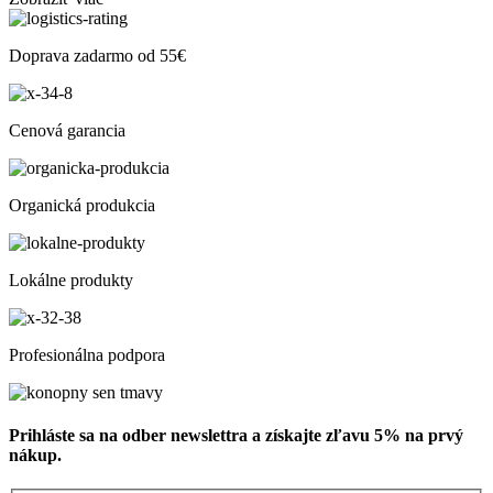
Doprava zadarmo od 55€
Cenová garancia
Organická produkcia
Lokálne produkty
Profesionálna podpora
Prihláste sa na odber newslettra a získajte zľavu 5% na prvý
nákup.