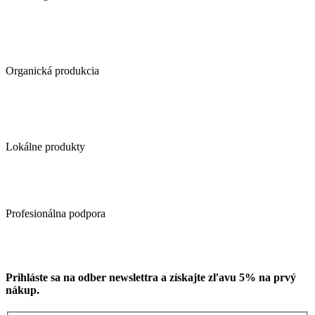
Organická produkcia
Lokálne produkty
Profesionálna podpora
Prihláste sa na odber newslettra a získajte zľavu 5% na prvý
nákup.