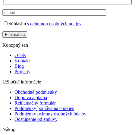
Súhlasím s
ochranou osobných údajov
.
Prihlásiť sa
Konopný sen
O nás
Kontakt
Blog
Projekty
Užitočné informácie
Obchodné podmienky
Doprava a platba
Reklamačný formulár
Podmienky používania cookies
Podmienky ochrany osobných údajov
Odstúpenie od zmluvy
Nákup