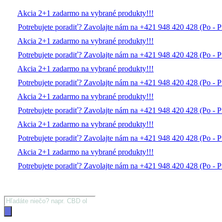
Akcia 2+1 zadarmo na vybrané produkty!!!
Potrebujete poradiť? Zavolajte nám na +421 948 420 428 (Po - P
Akcia 2+1 zadarmo na vybrané produkty!!!
Potrebujete poradiť? Zavolajte nám na +421 948 420 428 (Po - P
Akcia 2+1 zadarmo na vybrané produkty!!!
Potrebujete poradiť? Zavolajte nám na +421 948 420 428 (Po - P
Akcia 2+1 zadarmo na vybrané produkty!!!
Potrebujete poradiť? Zavolajte nám na +421 948 420 428 (Po - P
Akcia 2+1 zadarmo na vybrané produkty!!!
Potrebujete poradiť? Zavolajte nám na +421 948 420 428 (Po - P
Akcia 2+1 zadarmo na vybrané produkty!!!
Potrebujete poradiť? Zavolajte nám na +421 948 420 428 (Po - P
Products
search