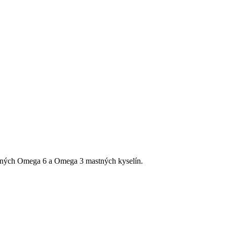
ných Omega 6 a Omega 3 mastných kyselín.