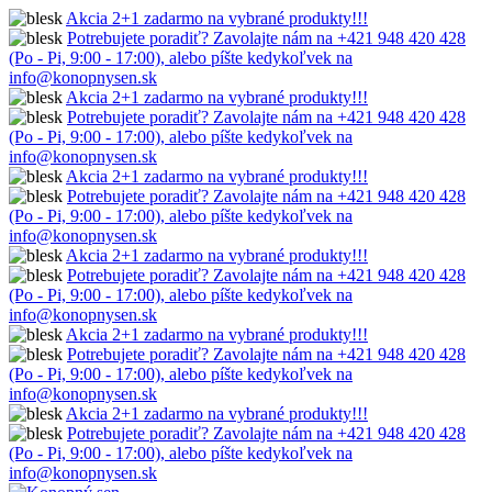
Akcia 2+1 zadarmo na vybrané produkty!!!
Potrebujete poradiť? Zavolajte nám na +421 948 420 428
(Po - Pi, 9:00 - 17:00), alebo píšte kedykoľvek na
info@konopnysen.sk
Akcia 2+1 zadarmo na vybrané produkty!!!
Potrebujete poradiť? Zavolajte nám na +421 948 420 428
(Po - Pi, 9:00 - 17:00), alebo píšte kedykoľvek na
info@konopnysen.sk
Akcia 2+1 zadarmo na vybrané produkty!!!
Potrebujete poradiť? Zavolajte nám na +421 948 420 428
(Po - Pi, 9:00 - 17:00), alebo píšte kedykoľvek na
info@konopnysen.sk
Akcia 2+1 zadarmo na vybrané produkty!!!
Potrebujete poradiť? Zavolajte nám na +421 948 420 428
(Po - Pi, 9:00 - 17:00), alebo píšte kedykoľvek na
info@konopnysen.sk
Akcia 2+1 zadarmo na vybrané produkty!!!
Potrebujete poradiť? Zavolajte nám na +421 948 420 428
(Po - Pi, 9:00 - 17:00), alebo píšte kedykoľvek na
info@konopnysen.sk
Akcia 2+1 zadarmo na vybrané produkty!!!
Potrebujete poradiť? Zavolajte nám na +421 948 420 428
(Po - Pi, 9:00 - 17:00), alebo píšte kedykoľvek na
info@konopnysen.sk