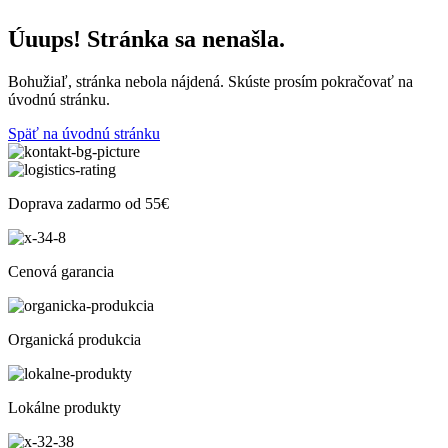
Úuups! Stránka sa nenašla.
Bohužiaľ, stránka nebola nájdená. Skúste prosím pokračovať na
úvodnú stránku.
Späť na úvodnú stránku
Doprava zadarmo od 55€
Cenová garancia
Organická produkcia
Lokálne produkty