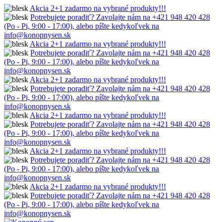
Akcia 2+1 zadarmo na vybrané produkty!!!
Potrebujete poradiť? Zavolajte nám na +421 948 420 428
(Po - Pi, 9:00 - 17:00), alebo píšte kedykoľvek na
info@konopnysen.sk
Akcia 2+1 zadarmo na vybrané produkty!!!
Potrebujete poradiť? Zavolajte nám na +421 948 420 428
(Po - Pi, 9:00 - 17:00), alebo píšte kedykoľvek na
info@konopnysen.sk
Akcia 2+1 zadarmo na vybrané produkty!!!
Potrebujete poradiť? Zavolajte nám na +421 948 420 428
(Po - Pi, 9:00 - 17:00), alebo píšte kedykoľvek na
info@konopnysen.sk
Akcia 2+1 zadarmo na vybrané produkty!!!
Potrebujete poradiť? Zavolajte nám na +421 948 420 428
(Po - Pi, 9:00 - 17:00), alebo píšte kedykoľvek na
info@konopnysen.sk
Akcia 2+1 zadarmo na vybrané produkty!!!
Potrebujete poradiť? Zavolajte nám na +421 948 420 428
(Po - Pi, 9:00 - 17:00), alebo píšte kedykoľvek na
info@konopnysen.sk
Akcia 2+1 zadarmo na vybrané produkty!!!
Potrebujete poradiť? Zavolajte nám na +421 948 420 428
(Po - Pi, 9:00 - 17:00), alebo píšte kedykoľvek na
info@konopnysen.sk