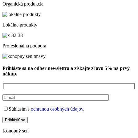
Organická produkcia
Lokálne produkty
Profesionálna podpora
Prihláste sa na odber newslettra a získajte zľavu 5% na prvý
nákup.
Súhlasím s
ochranou osobných údajov
.
Prihlásiť sa
Konopný sen